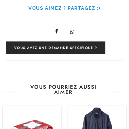
VOUS AIMEZ ? PARTAGEZ ;)
VOUS AVEZ UNE DEMANDE SPÉCIFIQUE ?
VOUS POURRIEZ AUSSI
AIMER