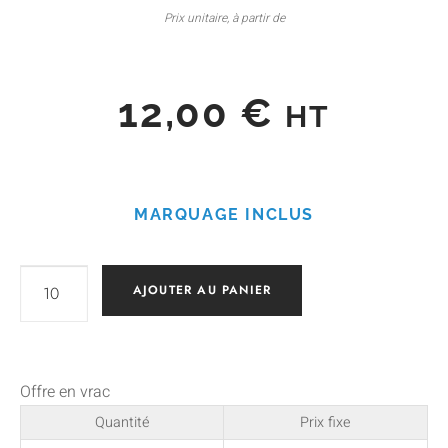
Prix unitaire, à partir de
12,00
€
HT
MARQUAGE INCLUS
AJOUTER AU PANIER
Offre en vrac
Quantité
Prix fixe