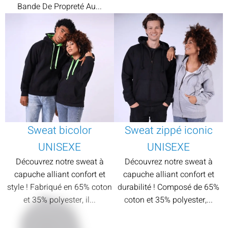
Bande De Propreté Au...
Sweat bicolor
Sweat zippé iconic
UNISEXE
UNISEXE
Découvrez notre sweat à
Découvrez notre sweat à
capuche alliant confort et
capuche alliant confort et
style ! Fabriqué en 65% coton
durabilité ! Composé de 65%
et 35% polyester, il...
coton et 35% polyester,...