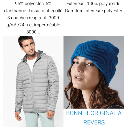
95% polyester/ 5%
Extérieur : 100% polyamide.
élasthanne. Tissu contrecollé
Garniture intérieure polyester.
3 couches respirant. 3000
g/m² /24 h et imperméable
8000...
BONNET ORIGINAL À
REVERS