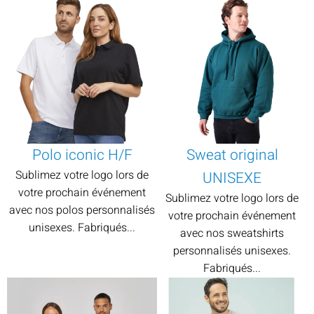
Polo iconic H/F
Sweat original
Sublimez votre logo lors de
UNISEXE
votre prochain événement
Sublimez votre logo lors de
avec nos polos personnalisés
votre prochain événement
unisexes. Fabriqués...
avec nos sweatshirts
personnalisés unisexes.
Fabriqués...