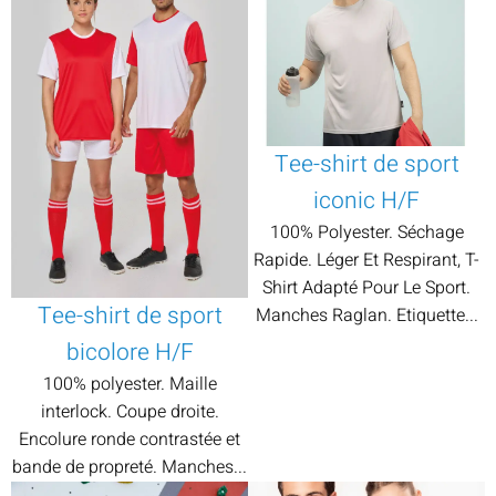
Tee-shirt de sport
iconic H/F
100% Polyester. Séchage
Rapide. Léger Et Respirant, T-
Shirt Adapté Pour Le Sport.
Tee-shirt de sport
Manches Raglan. Etiquette...
bicolore H/F
100% polyester. Maille
interlock. Coupe droite.
Encolure ronde contrastée et
bande de propreté. Manches...