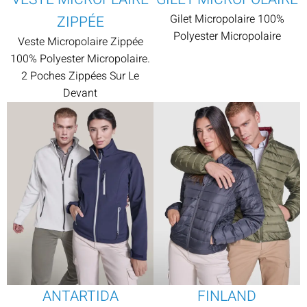
Gilet Micropolaire 100%
ZIPPÉE
Polyester Micropolaire
Veste Micropolaire Zippée
100% Polyester Micropolaire.
2 Poches Zippées Sur Le
Devant
ANTARTIDA
FINLAND