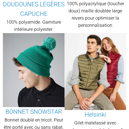
DOUDOUNES LÉGÈRES
100% polyacrylique (toucher
doux) maille doublée large
CAPUCHE
revers pour optimiser la
100% polyamide. Garniture
personnalisation
intérieure polyester.
BONNET SNOWSTAR
Helsinki
Bonnet doublé en tricot. Peut
Gilet matelassé avec
être porté avec ou sans rabat.