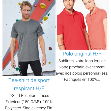
Polo original H/F
Sublimez votre logo lors de
votre prochain événement
avec nos polos personnalisés.
Tee-shirt de sport
Fabriqués en 100%...
respirant H/F
T-Shirt Respirant. Tissu
Extérieur (150 G/M²): 100%
Polyester. Single Jersey Fin.