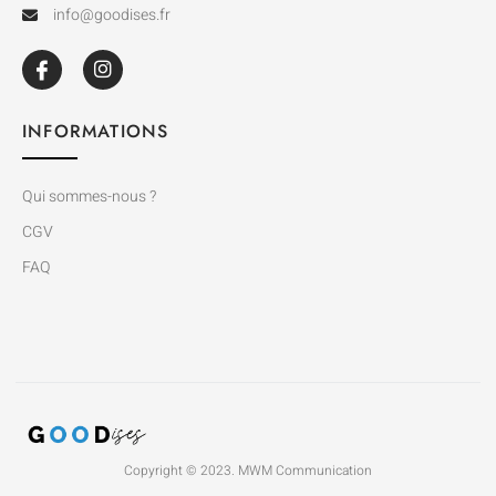
info@goodises.fr
INFORMATIONS
Qui sommes-nous ?
CGV
FAQ
Copyright © 2023. MWM Communication