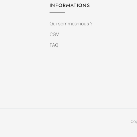
INFORMATIONS
Qui sommes-nous ?
CGV
FAQ
Co