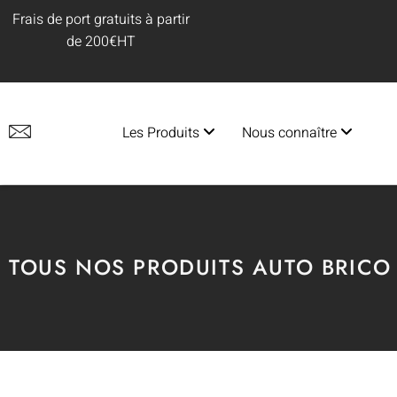
Frais de port gratuits à partir
de 200€HT
Les Produits
Nous connaître
TOUS NOS PRODUITS AUTO BRICO