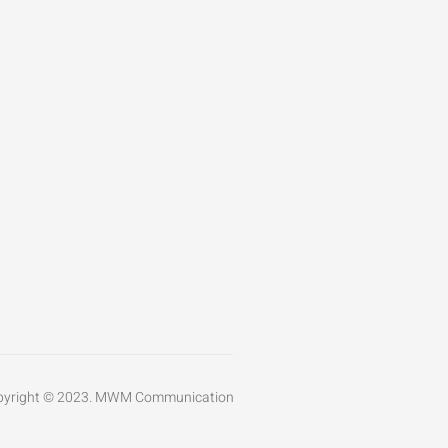
pyright © 2023. MWM Communication