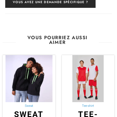
VOUS AVEZ UNE DEMANDE SPÉCIFIQUE ?
VOUS POURRIEZ AUSSI
AIMER
Sweat
Tee-shirt
SWEAT
TEE-