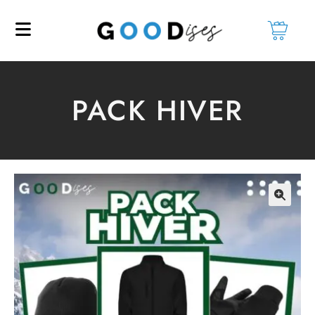
PACK HIVER