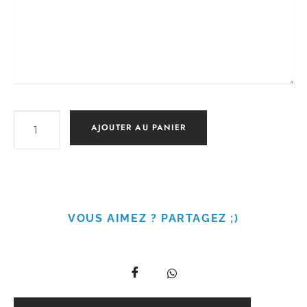
AJOUTER AU PANIER
VOUS AIMEZ ? PARTAGEZ ;)