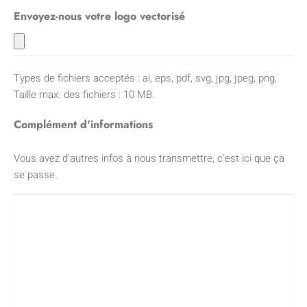
Envoyez-nous votre logo vectorisé
Types de fichiers acceptés : ai, eps, pdf, svg, jpg, jpeg, png,
Taille max. des fichiers : 10 MB.
Complément d'informations
Vous avez d'autres infos à nous transmettre, c'est ici que ça
se passe.