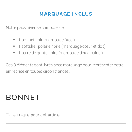
MARQUAGE INCLUS
Notre pack hiver se compose de :
1 bonnet noir (marquage face )
1 softshell polaire noire (marquage cœur et dos)
1 paire de gants noirs (marquage deux mains )
Ces 3 éléments sont livrés avec marquage pour représenter votre
entreprise en toutes circonstances.
BONNET
Taille unique pour cet article