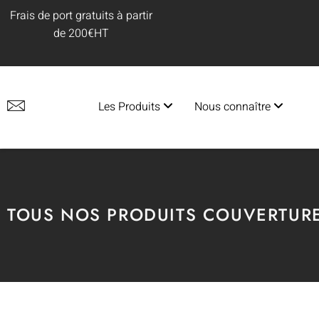
Frais de port gratuits à partir
de 200€HT
Les Produits
Nous connaître
TOUS NOS PRODUITS COUVERTUR