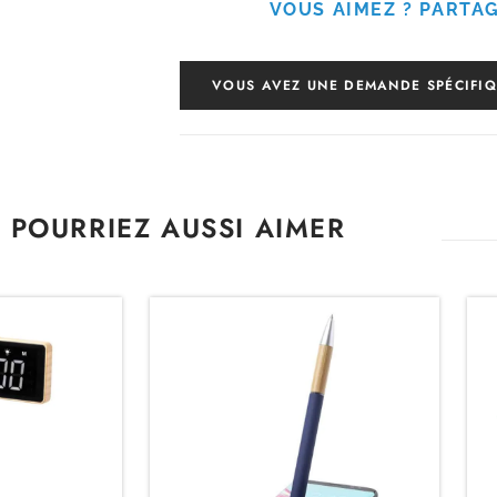
VOUS AIMEZ ? PARTAG
VOUS AVEZ UNE DEMANDE SPÉCIFIQ
 POURRIEZ AUSSI AIMER