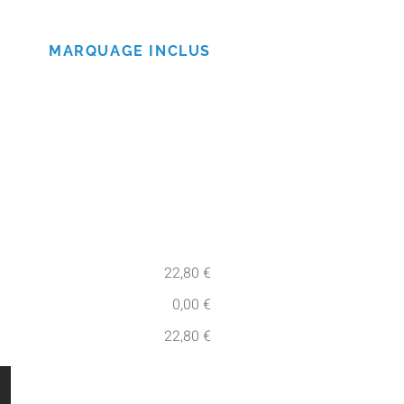
MARQUAGE INCLUS
22,80 €
0,00 €
22,80 €