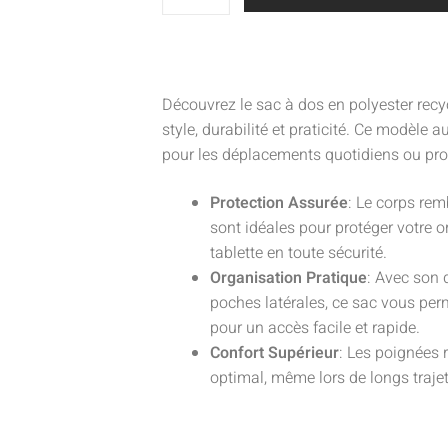
Découvrez le sac à dos en polyester recy
style, durabilité et praticité. Ce modèle 
pour les déplacements quotidiens ou pro
Protection Assurée
: Le corps rem
sont idéales pour protéger votre o
tablette en toute sécurité.
Organisation Pratique
: Avec son 
poches latérales, ce sac vous per
pour un accès facile et rapide.
Confort Supérieur
: Les poignées 
optimal, même lors de longs trajet