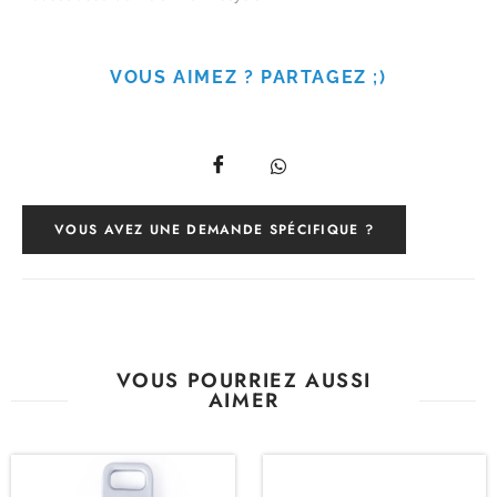
VOUS AIMEZ ? PARTAGEZ ;)
VOUS AVEZ UNE DEMANDE SPÉCIFIQUE ?
VOUS POURRIEZ AUSSI
AIMER