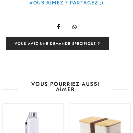
VOUS AIMEZ ? PARTAGEZ ;)
VOUS AVEZ UNE DEMANDE SPÉCIFIQUE ?
VOUS POURRIEZ AUSSI
AIMER