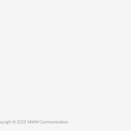
pyright © 2023. MWM Communication