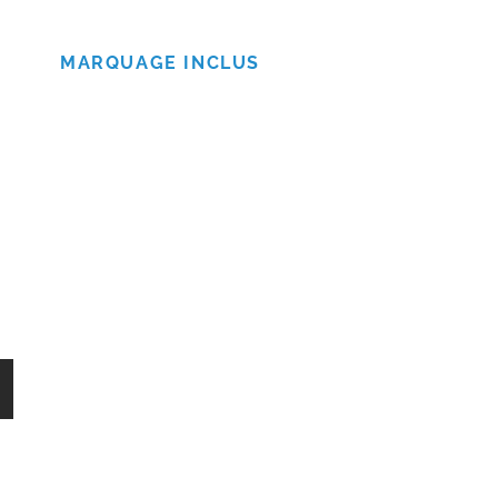
MARQUAGE INCLUS