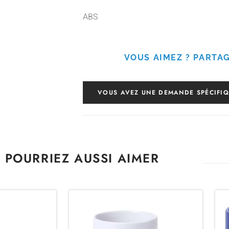
ABS
VOUS AIMEZ ? PARTAG
VOUS AVEZ UNE DEMANDE SPÉCIFIQ
 POURRIEZ AUSSI AIMER