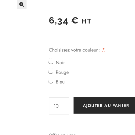
6,34
€
HT
Choisissez votre couleur :
*
Noir
Rouge
Bleu
AJOUTER AU PANIER