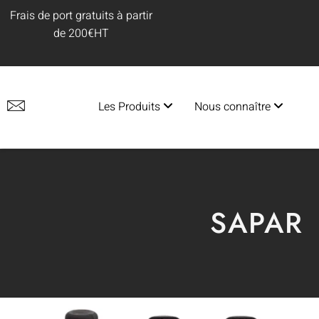
Frais de port gratuits à partir
de 200€HT
Les Produits
Nous connaître
SAPAR