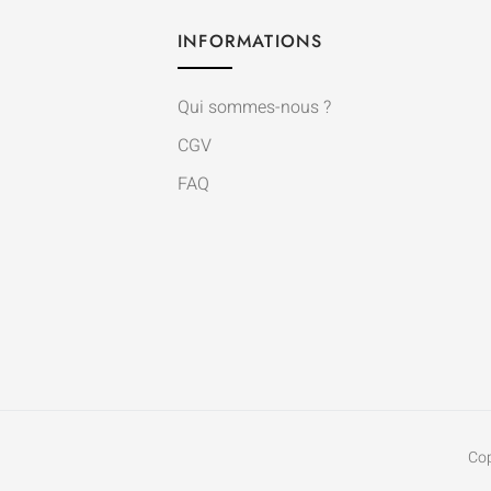
INFORMATIONS
Qui sommes-nous ?
CGV
FAQ
Co