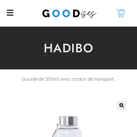
HADIBO
Gourde de 500ml avec cordon de transport.