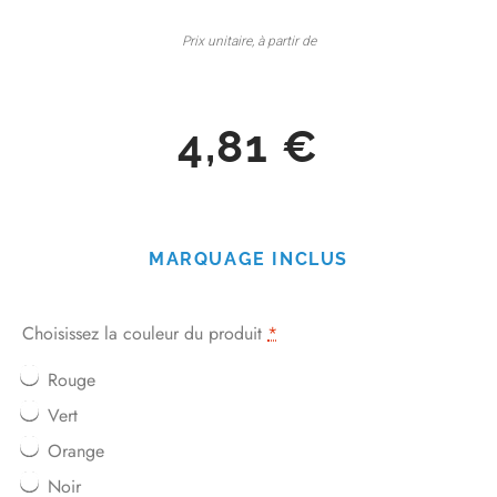
Prix unitaire, à partir de
4,81
€
MARQUAGE INCLUS
Choisissez la couleur du produit
*
Rouge
Vert
Orange
Noir