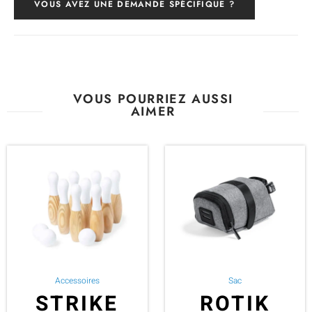
VOUS AVEZ UNE DEMANDE SPÉCIFIQUE ?
VOUS POURRIEZ AUSSI
AIMER
Accessoires
Sac
STRIKE
ROTIK