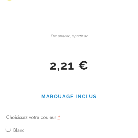
Prix unitaire, à partir de
2,21
€
MARQUAGE INCLUS
Choisissez votre couleur
*
Blanc