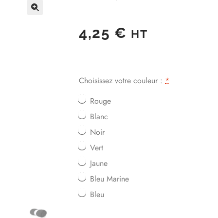
4,25
€
HT
Choisissez votre couleur :
*
Rouge
Blanc
Noir
Vert
Jaune
Bleu Marine
Bleu