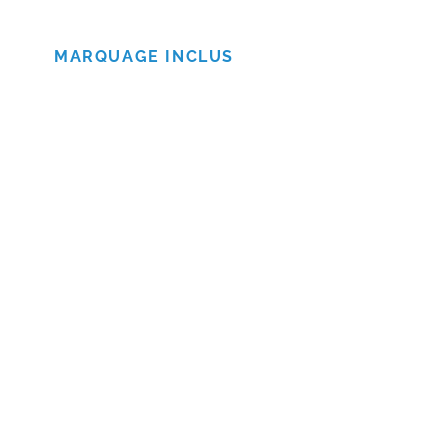
MARQUAGE INCLUS