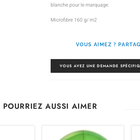
blanche pour le marquage.
Microfibre 160 g/ m2
VOUS AIMEZ ? PARTAG
VOUS AVEZ UNE DEMANDE SPÉCIFIQ
 POURRIEZ AUSSI AIMER