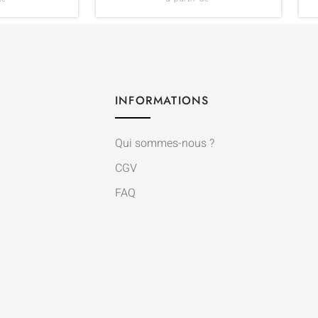
INFORMATIONS
Qui sommes-nous ?
CGV
FAQ