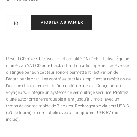
AJOUTER AU PANIER
Réveil LCD réversible avec fonctionnalité ON/OFF intuitive. Équipé
d’un écran VA LCD pure black offrant un affichage net, ce réveil se
distingue par son capteur sonore permettant l’activation de
l’écran par le bruit. Les contrôles tactiles simplifient la répétition de
l’alarme et l’ajustement de l’intensité lumineuse. Conçu pour les
voyageurs, il intègre un système de verrouillage sécurisé. Profitez
d’une autonomie remarquable allant jusqu’à 3 mois, avec un
temps de charge rapide de 3 heures. Rechargeable via port USB-C
(câble fourni) et compatible avec un adaptateur USB 5V (non
inclus).