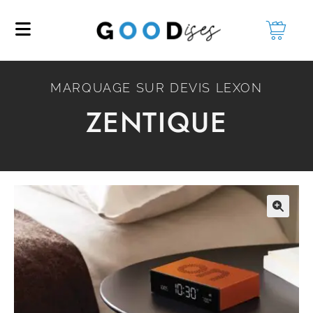
MARQUAGE SUR DEVIS LEXON
ZENTIQUE