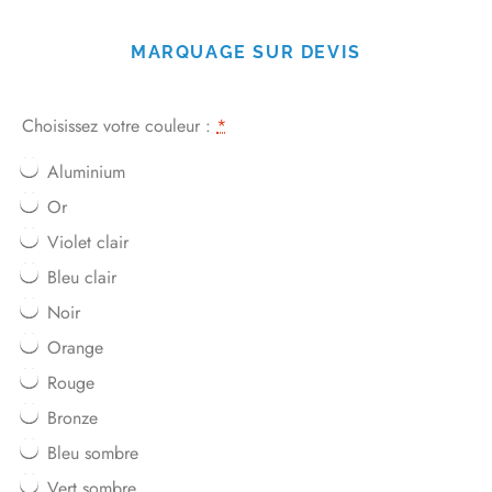
MARQUAGE SUR DEVIS
Choisissez votre couleur :
*
Aluminium
Or
Violet clair
Bleu clair
Noir
Orange
Rouge
Bronze
Bleu sombre
Vert sombre