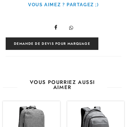
VOUS AIMEZ ? PARTAGEZ ;)
DEMANDE DE DEVIS POUR MARQUAGE
VOUS POURRIEZ AUSSI
AIMER