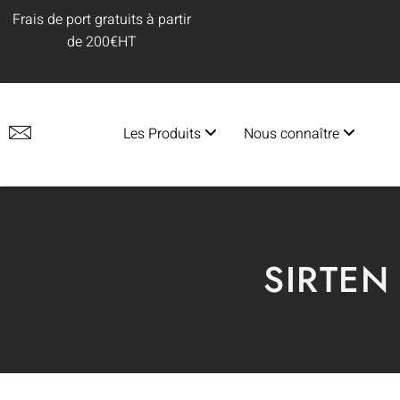
Frais de port gratuits à partir
de 200€HT
Les Produits
Nous connaître
SIRTEN