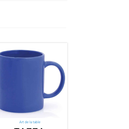
Art de la table