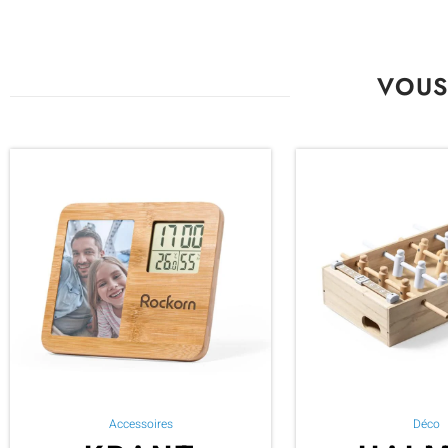
VOUS
Accessoires
Déco