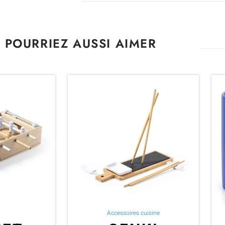
 POURRIEZ AUSSI AIMER
Accessoires cuisine