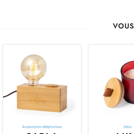
VOUS
Accessoires téléphonnes
Déco