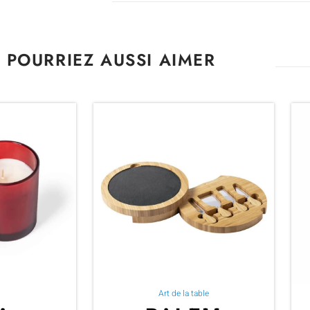
 POURRIEZ AUSSI AIMER
Art de la table