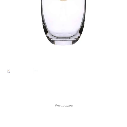
Prix unitaire