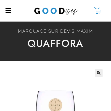
MARQUAGE SUR DEVIS MAXIM
QUAFFORA