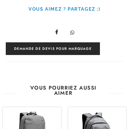
VOUS AIMEZ ? PARTAGEZ ;)
DEMANDE DE DEVIS POUR MARQUAGE
VOUS POURRIEZ AUSSI
AIMER