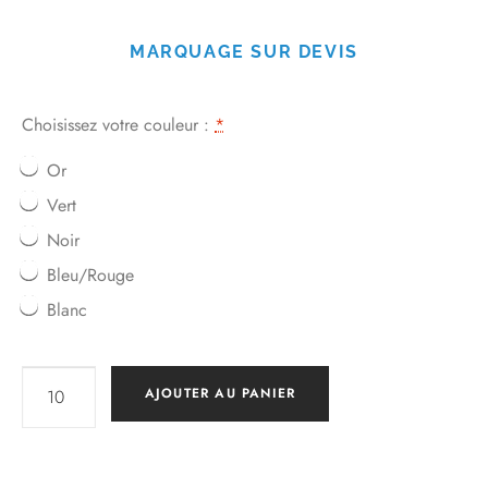
MARQUAGE SUR DEVIS
Choisissez votre couleur :
*
Or
Vert
Noir
Bleu/Rouge
Blanc
AJOUTER AU PANIER