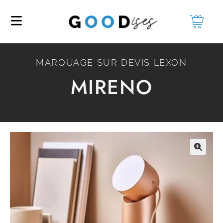
MARQUAGE SUR DEVIS LEXON
MIRENO