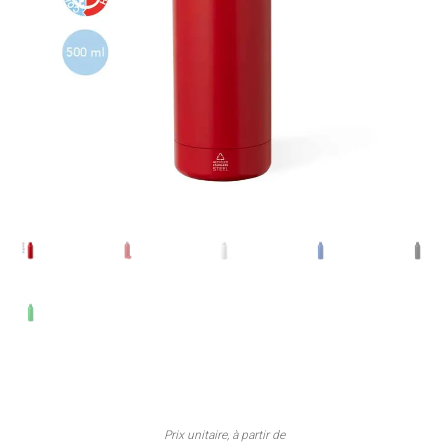
Prix unitaire, à partir de