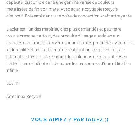
capacité, disponible dans une gamme variée de couleurs
métallisées de finition mate. Avec acier inoxydable Recyclé
distinctif. Présenté dans une boîte de conception kraft attrayante.
L’acier est l’un des matériaux les plus demandés et peut être
trouvé presque partout, des produits d’usage quotidien aux
grandes constructions. Avec d’innombrables propriétés, y compris
la durabilité et un haut degré de réutilisation, ce qui en fait une
alternative très appréciée dans des solutions de durabilité. Bien
traité, il permet d’obtenir de nouvelles ressources d’une utilisation
infinie.
500 ml
Acier Inox Recyclé
VOUS AIMEZ ? PARTAGEZ ;)