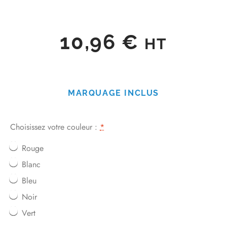
10,96
€
HT
MARQUAGE INCLUS
Choisissez votre couleur :
*
Rouge
Blanc
Bleu
Noir
Vert