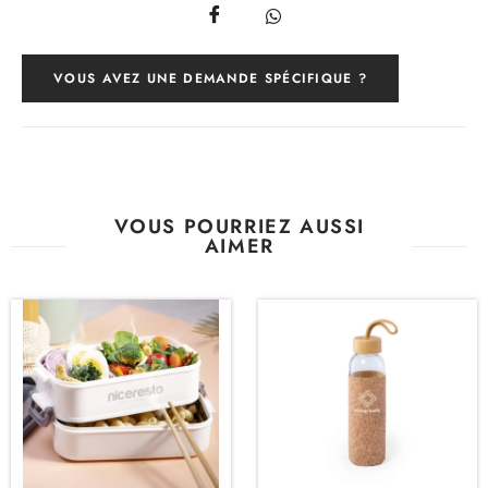
VOUS AVEZ UNE DEMANDE SPÉCIFIQUE ?
VOUS POURRIEZ AUSSI
AIMER