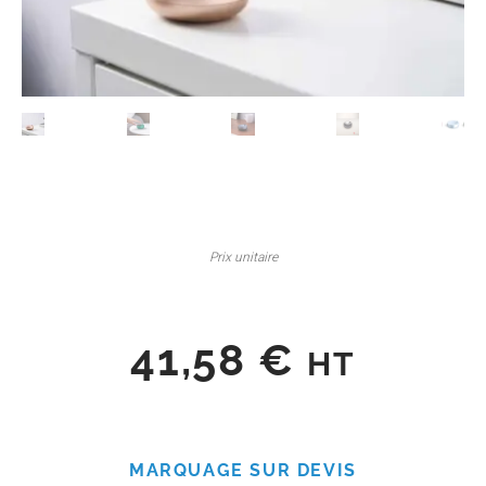
Prix unitaire
41,58
€
HT
MARQUAGE SUR DEVIS