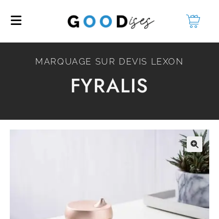
MARQUAGE SUR DEVIS LEXON
FYRALIS