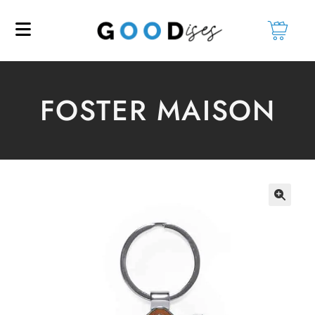
FOSTER MAISON