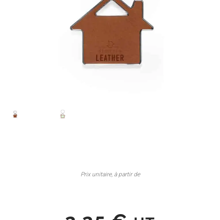
Prix unitaire, à partir de