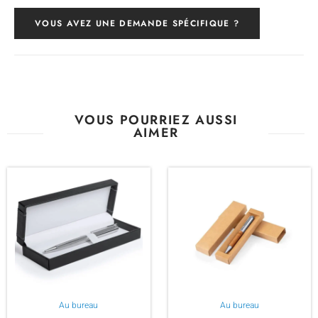
VOUS AVEZ UNE DEMANDE SPÉCIFIQUE ?
VOUS POURRIEZ AUSSI
AIMER
Au bureau
Au bureau