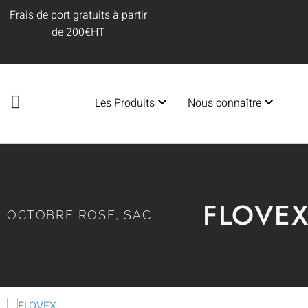
Frais de port gratuits à partir
de 200€HT
Les Produits
Nous connaître
FLOVE
OCTOBRE ROSE
,
SAC