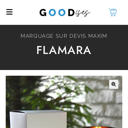
MARQUAGE SUR DEVIS MAXIM
FLAMARA