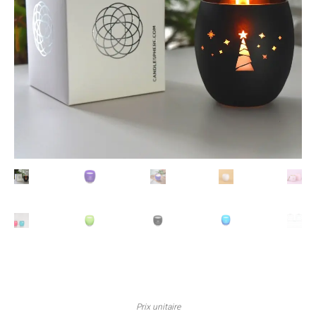
Prix unitaire