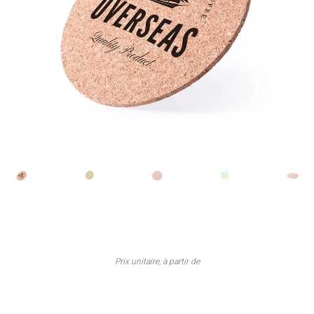
Prix unitaire, à partir de