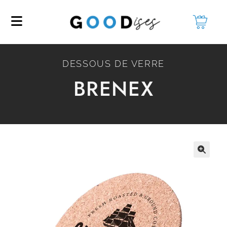
DESSOUS DE VERRE
BRENEX