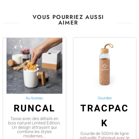
VOUS POURRIEZ AUSSI
AIMER
Au bureau
Gourdes
RUNCAL
TRACPAC
Tasse avec des détails en
K
bois naturel Limited Edition.
Un design attrayant qui
combine les styles
Gourde de 500ml de ligne
modernes...
naturelle. Fabriqué avec le