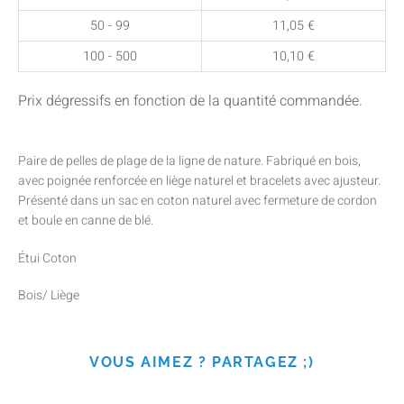
50 - 99
11,05
€
100 - 500
10,10
€
Prix dégressifs en fonction de la quantité commandée.
Paire de pelles de plage de la ligne de nature. Fabriqué en bois,
avec poignée renforcée en liège naturel et bracelets avec ajusteur.
Présenté dans un sac en coton naturel avec fermeture de cordon
et boule en canne de blé.
Étui Coton
Bois/ Liège
VOUS AIMEZ ? PARTAGEZ ;)