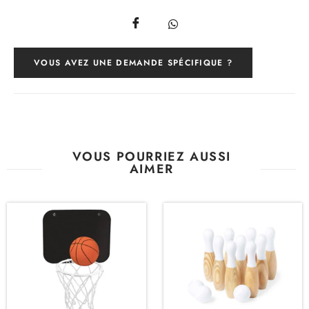
VOUS AVEZ UNE DEMANDE SPÉCIFIQUE ?
VOUS POURRIEZ AUSSI
AIMER