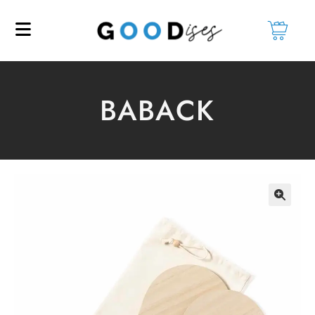
BABACK