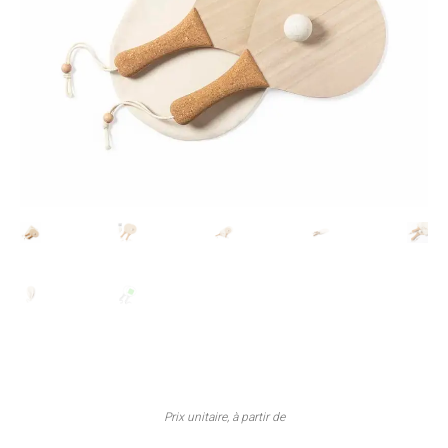
Prix unitaire, à partir de