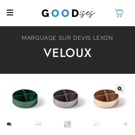
MARQUAGE SUR DEVIS LEXON
VELOUX