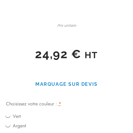
Prix unitaire
24,92
€
HT
MARQUAGE SUR DEVIS
Choisissez votre couleur :
*
Vert
Argent