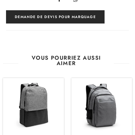
DEMANDE DE DEVIS POUR MARQUAGE
VOUS POURRIEZ AUSSI
AIMER