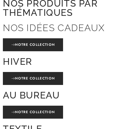
NOS PRODUITS PAR
THÉMATIQUES
NOS IDÉES CADEAUX
NOTRE COLLECTION
HIVER
NOTRE COLLECTION
AU BUREAU
NOTRE COLLECTION
TEXTILE