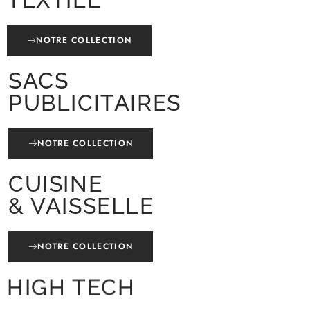
NOTRE COLLECTION
SACS
PUBLICITAIRES
NOTRE COLLECTION
CUISINE
& VAISSELLE
NOTRE COLLECTION
HIGH TECH