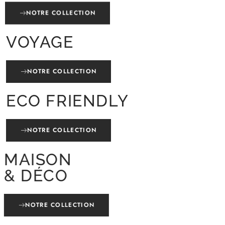
NOTRE COLLECTION
VOYAGE
NOTRE COLLECTION
ECO FRIENDLY
NOTRE COLLECTION
MAISON
& DÉCO
NOTRE COLLECTION