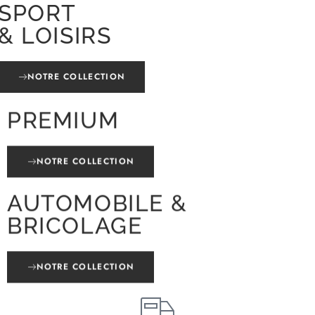
SPORT
& LOISIRS
NOTRE COLLECTION
PREMIUM
NOTRE COLLECTION
AUTOMOBILE &
BRICOLAGE
NOTRE COLLECTION