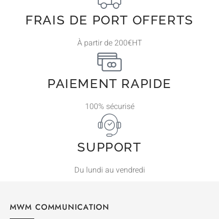
FRAIS DE PORT OFFERTS
À partir de 200€HT
PAIEMENT RAPIDE
100% sécurisé
SUPPORT
Du lundi au vendredi
MWM COMMUNICATION