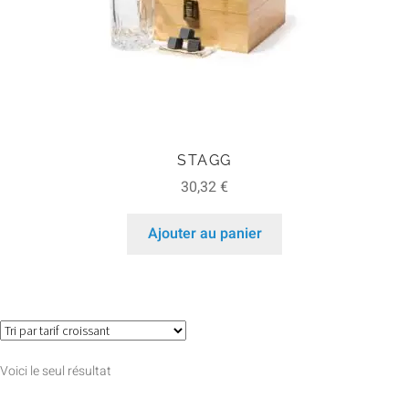
STAGG
30,32
€
Ajouter au panier
Voici le seul résultat