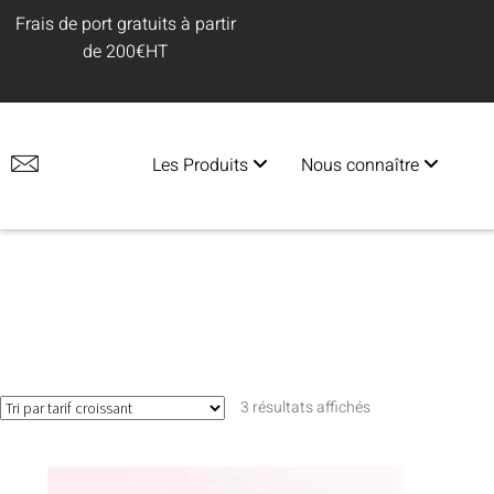
Frais de port gratuits à partir
de 200€HT
Les Produits
Nous connaître
3 résultats affichés