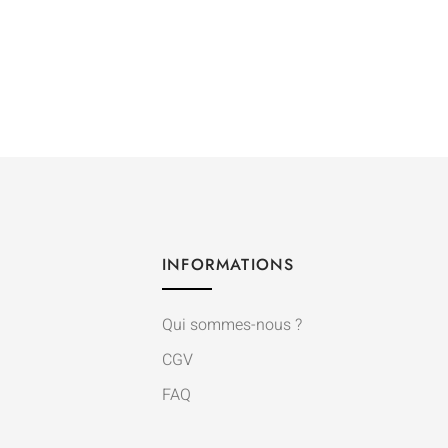
INFORMATIONS
Qui sommes-nous ?
CGV
FAQ