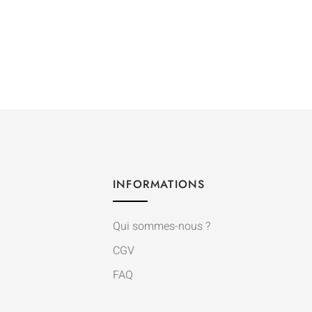
INFORMATIONS
Qui sommes-nous ?
CGV
FAQ