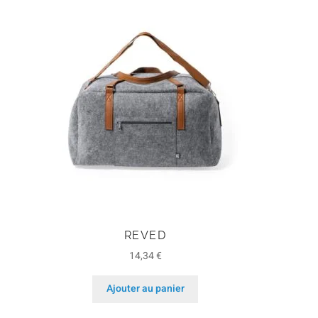
REVED
14,34
€
Ajouter au panier