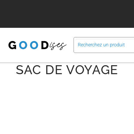
SAC DE VOYAGE