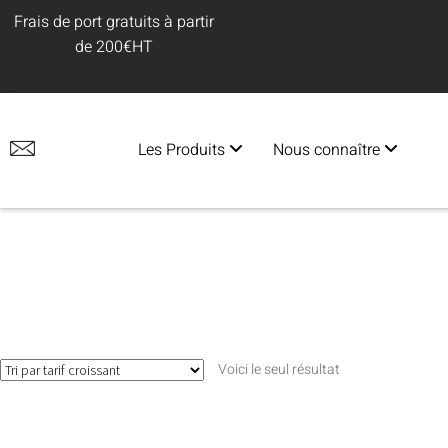
Frais de port gratuits à partir
de 200€HT
Les Produits
Nous connaître
Voici le seul résultat