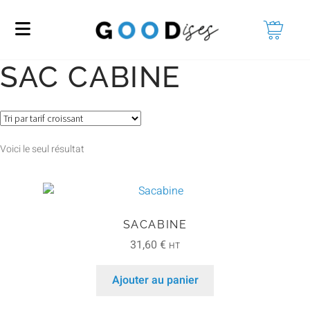
SAC CABINE
Voici le seul résultat
SACABINE
31,60
€
HT
Ajouter au panier