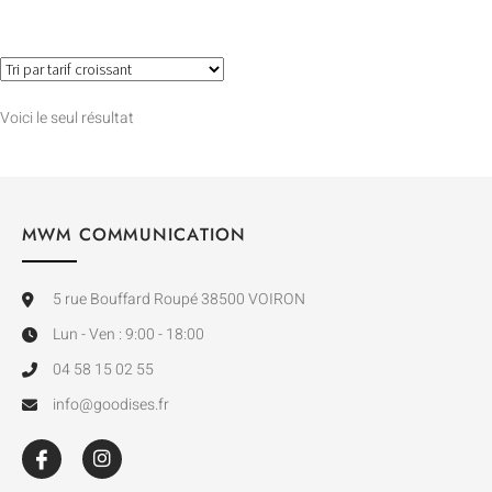
Voici le seul résultat
MWM COMMUNICATION
5 rue Bouffard Roupé 38500 VOIRON
Lun - Ven : 9:00 - 18:00
04 58 15 02 55
info@goodises.fr