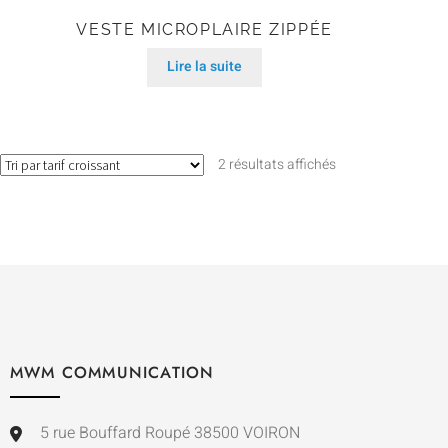
VESTE MICROPLAIRE ZIPPÉE
Lire la suite
2 résultats affichés
MWM COMMUNICATION
5 rue Bouffard Roupé 38500 VOIRON