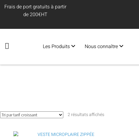
Frais de port gratuits à partir
de 200€HT
Les Produits
Nous connaître
2 résultats affichés