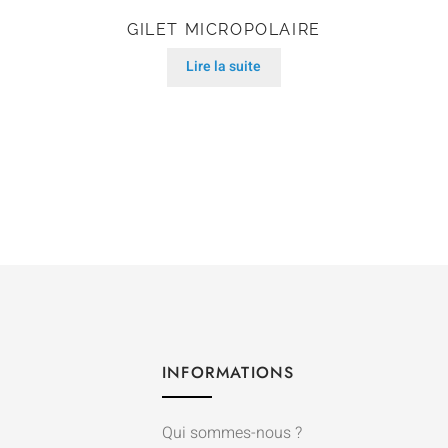
GILET MICROPOLAIRE
Lire la suite
INFORMATIONS
Qui sommes-nous ?