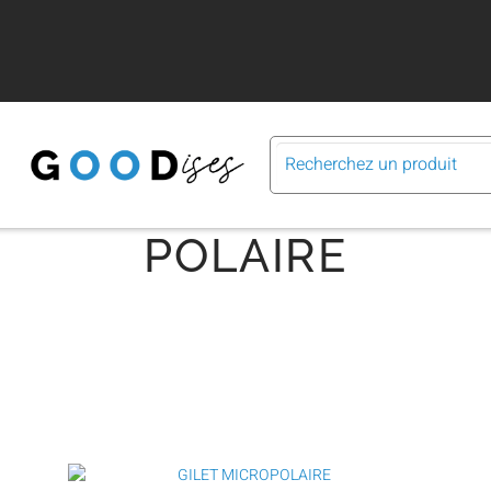
POLAIRE