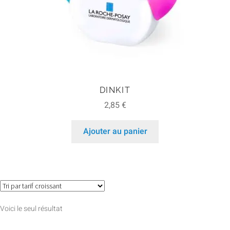
DINKIT
2,85
€
Ajouter au panier
Voici le seul résultat