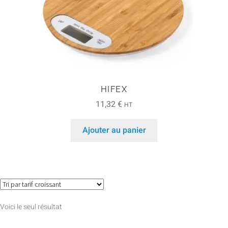
HIFEX
11,32
€
HT
Ajouter au panier
Voici le seul résultat